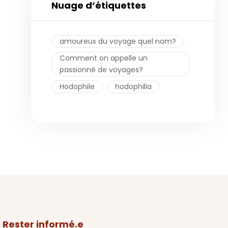
Nuage d’étiquettes
amoureux du voyage quel nom?
Comment on appelle un
passionné de voyages?
Hodophile
hodophilia
Rester informé.e