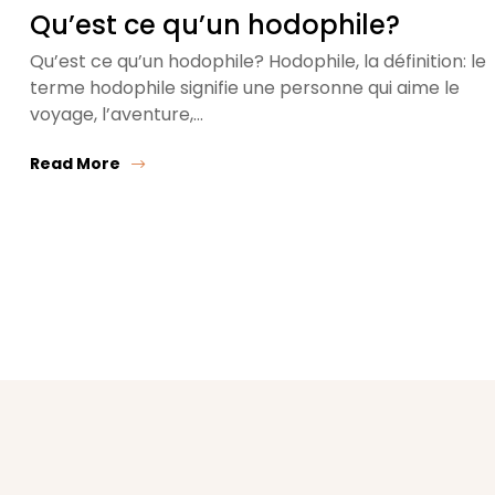
Qu’est ce qu’un hodophile?
Qu’est ce qu’un hodophile? Hodophile, la définition: le
terme hodophile signifie une personne qui aime le
voyage, l’aventure,…
Read More